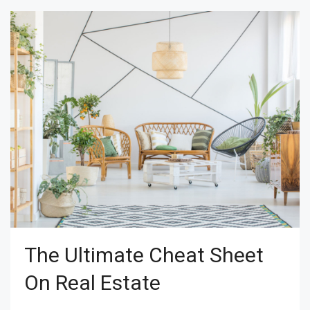
The Ultimate Cheat Sheet
On Real Estate