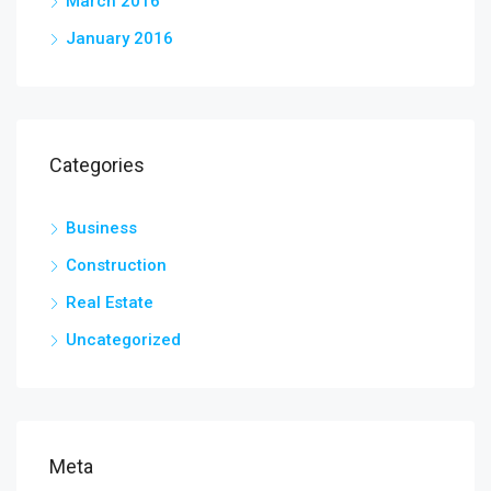
March 2016
January 2016
Categories
Business
Construction
Real Estate
Uncategorized
Meta