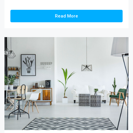
Read More