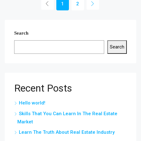
1
2
Search
Search
Recent Posts
Hello world!
Skills That You Can Learn In The Real Estate
Market
Learn The Truth About Real Estate Industry