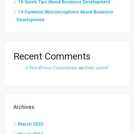
10 Quick Tips About Business Development
14 Common Misconceptions About Business
Development
Recent Comments
A WordPress Commenter
on
Hello world!
Archives
March 2025