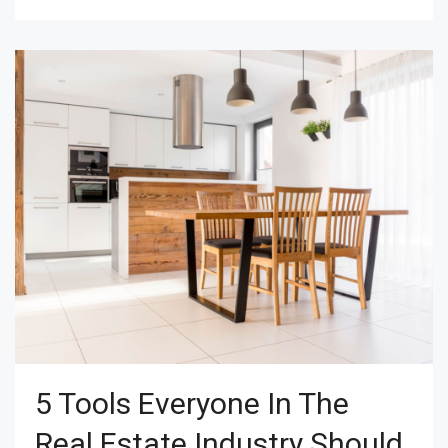
5 Tools Everyone In The
Real Estate Industry Should