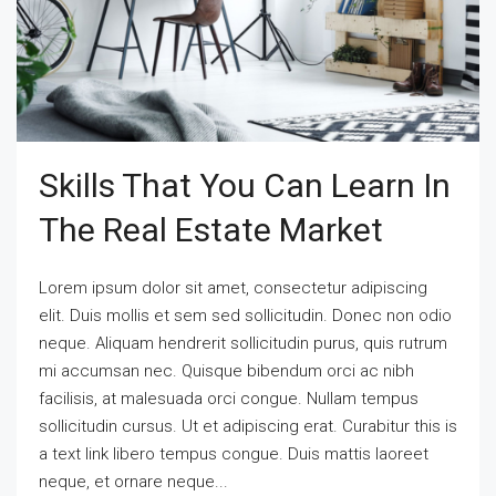
Skills That You Can Learn In
The Real Estate Market
Lorem ipsum dolor sit amet, consectetur adipiscing
elit. Duis mollis et sem sed sollicitudin. Donec non odio
neque. Aliquam hendrerit sollicitudin purus, quis rutrum
mi accumsan nec. Quisque bibendum orci ac nibh
facilisis, at malesuada orci congue. Nullam tempus
sollicitudin cursus. Ut et adipiscing erat. Curabitur this is
a text link libero tempus congue. Duis mattis laoreet
neque, et ornare neque...