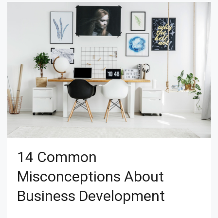
14 Common
Misconceptions About
Business Development