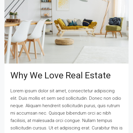
Why We Love Real Estate
Lorem ipsum dolor sit amet, consectetur adipiscing
elit. Duis mollis et sem sed sollicitudin. Donec non odio
neque. Aliquam hendrerit sollicitudin purus, quis rutrum
mi accumsan nec. Quisque bibendum orci ac nibh
facilisis, at malesuada orci congue. Nullam tempus
sollicitudin cursus. Ut et adipiscing erat. Curabitur this is