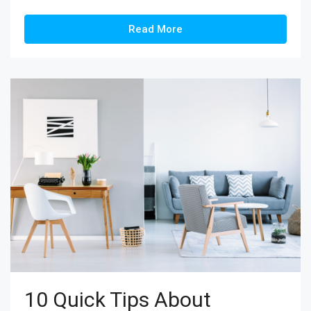
Read More
10 Quick Tips About