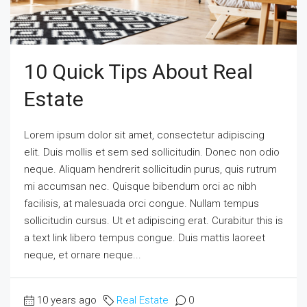
10 Quick Tips About Real
Estate
Lorem ipsum dolor sit amet, consectetur adipiscing
elit. Duis mollis et sem sed sollicitudin. Donec non odio
neque. Aliquam hendrerit sollicitudin purus, quis rutrum
mi accumsan nec. Quisque bibendum orci ac nibh
facilisis, at malesuada orci congue. Nullam tempus
sollicitudin cursus. Ut et adipiscing erat. Curabitur this is
a text link libero tempus congue. Duis mattis laoreet
neque, et ornare neque...
10 years ago
Real Estate
0