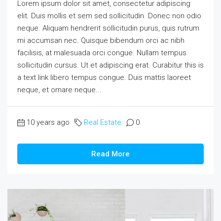
Lorem ipsum dolor sit amet, consectetur adipiscing
elit. Duis mollis et sem sed sollicitudin. Donec non odio
neque. Aliquam hendrerit sollicitudin purus, quis rutrum
mi accumsan nec. Quisque bibendum orci ac nibh
facilisis, at malesuada orci congue. Nullam tempus
sollicitudin cursus. Ut et adipiscing erat. Curabitur this is
a text link libero tempus congue. Duis mattis laoreet
neque, et ornare neque...
10 years ago
Real Estate
0
Read More