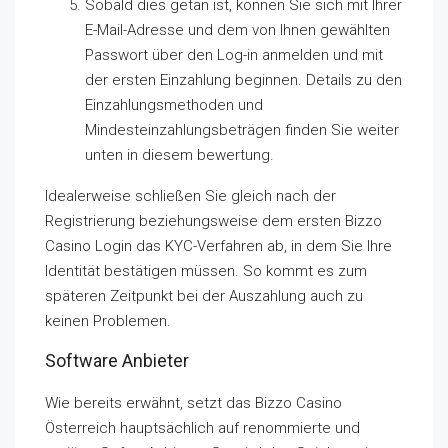
Sobald dies getan ist, können Sie sich mit Ihrer
E-Mail-Adresse und dem von Ihnen gewählten
Passwort über den Log-in anmelden und mit
der ersten Einzahlung beginnen. Details zu den
Einzahlungsmethoden und
Mindesteinzahlungsbeträgen finden Sie weiter
unten in diesem bewertung.
Idealerweise schließen Sie gleich nach der
Registrierung beziehungsweise dem ersten Bizzo
Casino Login das KYC-Verfahren ab, in dem Sie Ihre
Identität bestätigen müssen. So kommt es zum
späteren Zeitpunkt bei der Auszahlung auch zu
keinen Problemen.
Software Anbieter
Wie bereits erwähnt, setzt das Bizzo Casino
Österreich hauptsächlich auf renommierte und