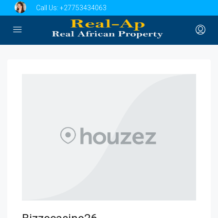
Call Us:
+27753434063