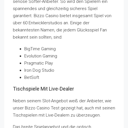
seriöse Softer-Anbieter. So wird den Spielern ein
spannendes und gleichzeitig sicheres Spiel
garantiert. Bizzo Casino bietet insgesamt Spiel von
über 60 Entwicklerstudios an. Einige der
bekanntesten Namen, die jedem Glücksspiel Fan
bekannt sein sollten, sind:
BigTime Gaming
Evolution Gaming
Pragmatic Play
Iron Dog Studio
BetSoft
Tischspiele Mit Live-Dealer
Neben seinem Slot-Angebot weiß der Anbieter, wie
unser Bizzo Casino Test gezeigt hat, auch mit seinen
Tischspielen mit Live-Dealern zu überzeugen.
Das breite Spielangebot und die optisch