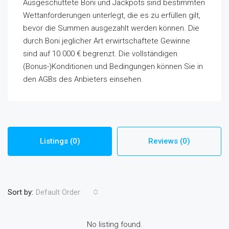
Ausgeschüttete Boni und Jackpots sind bestimmten
Wettanforderungen unterlegt, die es zu erfüllen gilt,
bevor die Summen ausgezahlt werden können. Die
durch Boni jeglicher Art erwirtschaftete Gewinne
sind auf 10.000 € begrenzt. Die vollständigen
(Bonus-)Konditionen und Bedingungen können Sie in
den AGBs des Anbieters einsehen.
Listings (0)
Reviews (0)
Sort by:
Default Order
No listing found.